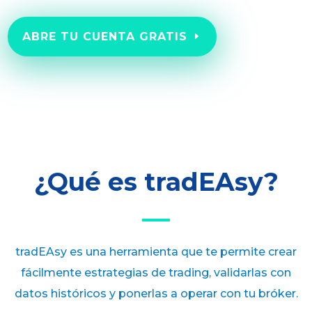
ABRE TU CUENTA GRATIS
¿Qué es tradEAsy?
tradEAsy es una herramienta que te permite crear
fácilmente estrategias de trading, validarlas con
datos históricos y ponerlas a operar con tu bróker.