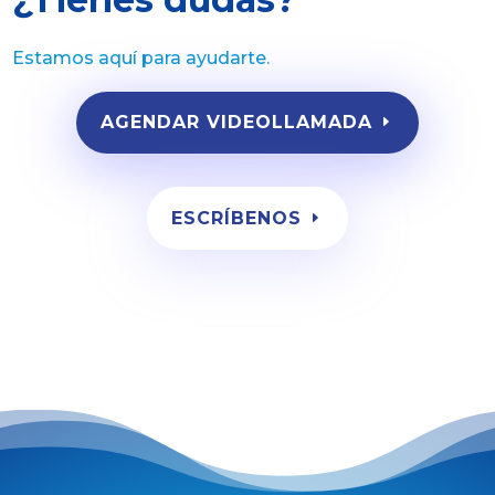
Estamos aquí para ayudarte.
AGENDAR VIDEOLLAMADA
ESCRÍBENOS