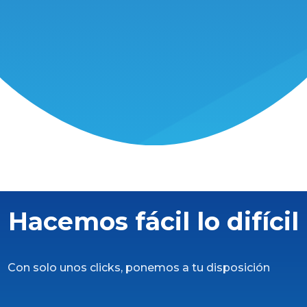
Hacemos fácil lo difícil
Con solo unos clicks, ponemos a tu disposición