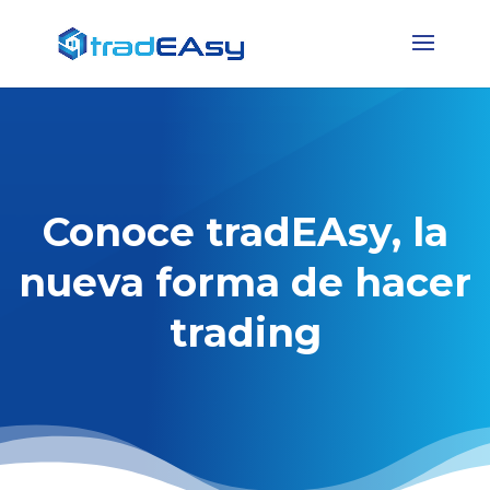
Conoce tradEAsy, la
nueva forma de hacer
trading