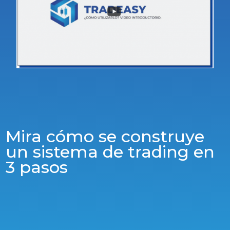
Mira cómo se construye
un sistema de trading en
3 pasos