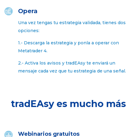
Opera
Una vez tengas tu estrategia validada, tienes dos
opciones:
1.- Descarga la estrategia y ponla a operar con
Metatrader 4.
2.- Activa los avisos y tradEAsy te enviará un
mensaje cada vez que tu estrategia de una señal.
tradEAsy es mucho más
Webinarios gratuitos