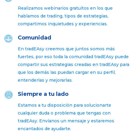
Realizamos webinarios gratuitos en los que
hablamos de trading, tipos de estrategias,
compartimos inquietudes y experiencias.
Comunidad
En tradEAsy creemos que juntos somos más
fuertes, por eso toda la comunidad tradEAsy puede
compartir sus estrategias creadas en tradEAsy para
que los demás las puedan cargar en su perfil,
entenderlas y mejorarlas.
Siempre a tu lado
Estamos a tu disposición para solucionarte
cualquier duda o problema que tengas con
tradEAsy. Envíanos un mensaje y estaremos
encantados de ayudarte.