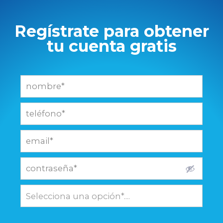
Regístrate para obtener
tu cuenta gratis