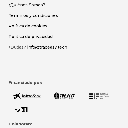
¿Quiénes Somos?
Términos y condiciones
Política de cookies
Política de privacidad
¿Dudas?
info@tradeasy.tech
Financiado por:
Colaboran: