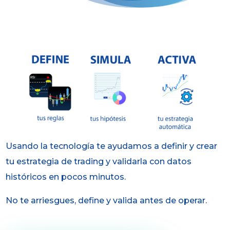
Usando la tecnología te ayudamos a definir y crear
tu estrategia de trading y validarla con datos
históricos en pocos minutos.
No te arriesgues, define y valida antes de operar.