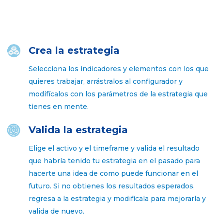
Crea la estrategia
Selecciona los indicadores y elementos con los que
quieres trabajar, arrástralos al configurador y
modifícalos con los parámetros de la estrategia que
tienes en mente.
Valida la estrategia
Elige el activo y el timeframe y valida el resultado
que habría tenido tu estrategia en el pasado para
hacerte una idea de como puede funcionar en el
futuro. Si no obtienes los resultados esperados,
regresa a la estrategia y modifícala para mejorarla y
valida de nuevo.